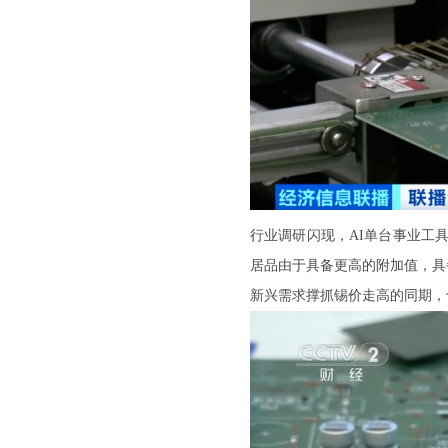
行业调研闪现，AI单台事业工
居品由于具备更高的附加值，具
新兴需求撑抓锡价走高的同期，