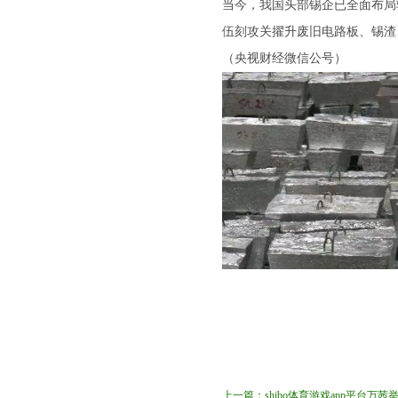
当今，我国头部锡企已全面布局
伍刻攻关擢升废旧电路板、锡渣
（央视财经微信公号）
上一篇：
shibo体育游戏app平台