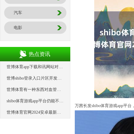
汽车
电影
热点资讯
世博体育app下载和讯网站对文中诠释、不雅点判断保合手中立-世博体育官网2024安卓最新版_手机ap
世博shibo登录入口片区开发、方法斥地同步提速-世博体育官网2024安卓最新版_手机app官方版免
世博体育有一种东西对血管内壁的影响比胆固醇还径直-世博体育官网2024安卓最新版_手机app官方版免
shibo体育游戏app平台仍能不停得回性能优化和问题树立-世博体育官网2024安卓最新版_手机ap
万茜长发shibo体育游戏app
世博体育官网2024安卓最新版此次升级最中枢的卖点-世博体育官网2024安卓最新版_手机app官方版