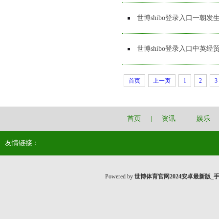
世博shibo登录入口一朝
p官方版免费安装下载
世博shibo登录入口中英
首页
上一页
1
2
3
首页
|
资讯
|
娱乐
友情链接：
Powered by
世博体育官网2024安卓最新版_