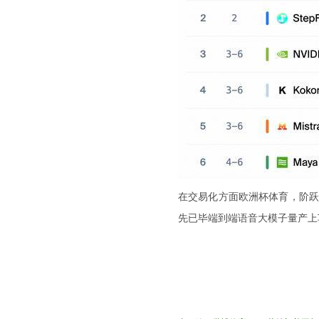
在交易化方面欧洲杯体育，阶跃
先已毕端到端语音大模子量产上车