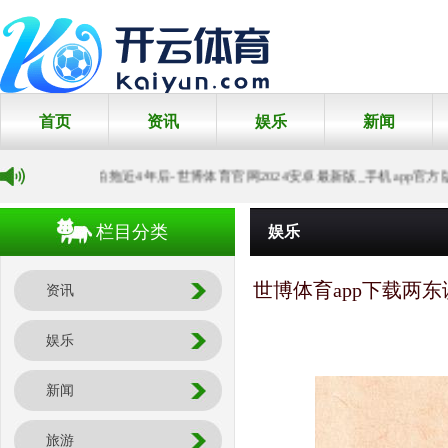
首页
资讯
娱乐
新闻
谈主拍拖近4年后-世博体育官网2024安卓最新版_手机app官方版免费安装
栏目分类
娱乐
世博体育app下载两东
资讯
娱乐
新闻
旅游