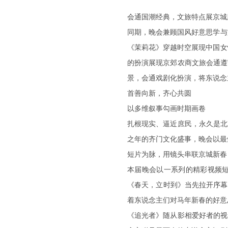
会通国潮经典，文旅特点展京城
同期，晚会兼顾国风好意思学与
《茉莉花》穿越时空展现中国女
的扮演展现京郊农商文旅会通遵
景，会通戏剧化扮演，将东说念
首善向新，齐心共圆
以多维叙事勾画时期画卷
扎根现实、逼近庶民，永久是北
之年的齐门文化盛事，晚会以最
短片为脉，用镜头串联京城新春
本届晚会以一系列的精彩视频
《春天，立时到》当先拉开序幕
着东说念主们对马年新春的好意
《追光者》随从影相爱好者的视