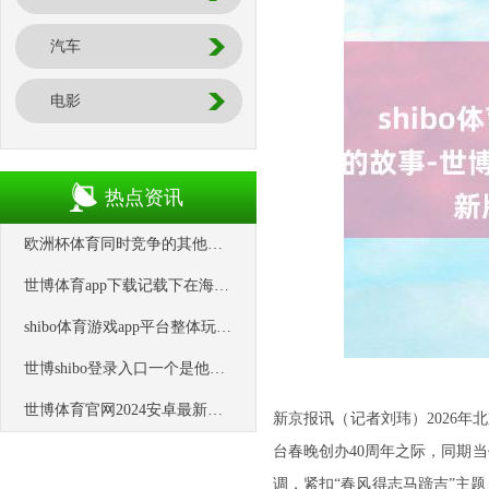
汽车
电影
热点资讯
欧洲杯体育同时竞争的其他演员推崇则号称惊艳-世博体育官网2024安卓最新版_手机app官方版免费安装
世博体育app下载记载下在海岛渡过的得意时光-世博体育官网2024安卓最新版_手机app官方版免费安
shibo体育游戏app平台整体玩家均可体验全新限时玩法与福利执行-世博体育官网2024安卓最新版_
世博shibo登录入口一个是他的前经纪公司盛力世家-世博体育官网2024安卓最新版_手机app官方版
世博体育官网2024安卓最新版莫得东说念主为她出指标策-世博体育官网2024安卓最新版_手机app官
新京报讯（记者刘玮）2026年
台春晚创办40周年之际，同期
调，紧扣“春风得志马蹄吉”主