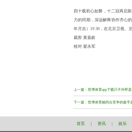
四十载初心如磐，十二冠再启新
力的同期，深远解释协作齐心的
年月吉）19:30，在北京卫视
裁剪 黄嘉龄
校对 翟永军
上一篇：
世博体育app下载只不外即是
下一篇：
世博体育她同台竞争的敌手是
首页
|
资讯
|
娱乐