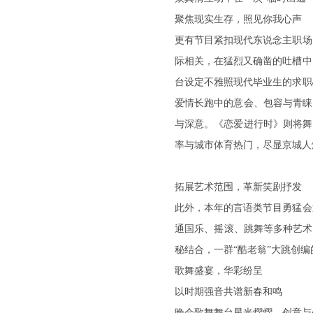
聚焦现实生存，照见你我心声
更有节目紧扣现代东说念主职场
际相关，在猛烈又确凿的吐槽中
台设定不雅照现代毕业生的求职
爱情长跑中的意会、包容与青睐
与深意。《恋爱进行时》则将舞
率与城市体育热门，尽显京城人
拓展艺术范围，革新笑剧抒发
此外，本年的言语类节目勇猛会
通国乐、摇滚、跳舞等多种艺术
秘结合，一群“酷老翁”大跳创
歌舞盛宴，华彩纷呈
以时期强音共谱新春和鸣
晚会歌舞舞台星光熠熠，创意与