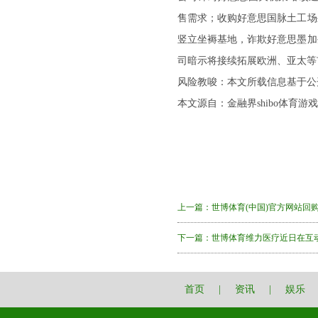
售需求；收购好意思国脉土工场
竖立坐褥基地，诈欺好意思墨加
司暗示将接续拓展欧洲、亚太等
风险教唆：本文所载信息基于公
本文源自：金融界shibo体育游戏
上一篇：
世博体育(中国)官方网站回购
下一篇：
世博体育维力医疗近日在互动
首页
|
资讯
|
娱乐