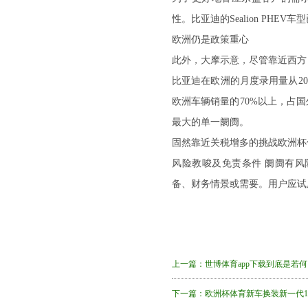
性。比亚迪的Sealion PH
欧洲仍是政策重心
此外，大摩示意，尽管靠近西方
比亚迪在欧洲的月度录用量从202
欧洲车辆销量的70%以上，占国
最大的单一阛阓。
固然靠近关税增多的挑战欧洲杯体
风险教唆及免责条件 阛阓有
备、财务情景或需要。用户应试
上一篇：
世博体育app下载到底是若何
下一篇：
欧洲杯体育新车换装新一代1.