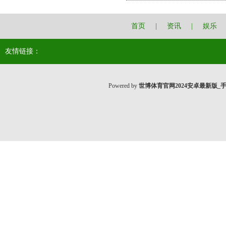
首页
|
资讯
|
娱乐
友情链接：
Powered by
世博体育官网2024安卓最新版_