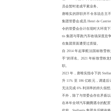
员会暂时老成平素业务。
唐唯实的辞职并不令东说念主不测。本
集团管委会成员 Henri de C
令的管委会合计在现时大环境下不
tis 集团与零跑汽车收场深度
在集团里面遭受过质疑。
自 2014 年起掌舵法国标致雪
手"的诨名。2021 年标致雪铁龙
职。
2023 年，唐唯实指令下的 Ste
升 11% 至 186 亿欧元，
无法完成 6% 利润率的持久假想
不外，除了与管委会存在矛盾以
在本年全球汽车阛阓遇冷的配景
此前，Stellantis 集团先