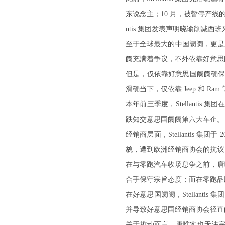
东说念主；10 月，被暂停产线的
ntis 集团发表声明晓谕削减西
至于全球最大的中国阛阓，更是
阓充满着争议，不外依靠好意思
但是，仅依靠好意思国阛阓确保
滑确当下，仅依靠 Jeep 和 Ram 
本年前三季度，Stellanti
跌知交意思国阛阓第六大车企。
经销商层面，Stellantis 
貌，遭到欧洲经销商协会的抗议
在与零跑汽车收场息争之前，唐
合手保守宗旨态度；而在零跑品
在好意思国阛阓，Stellanti
并导致好意思国经销商协会径直
关于推动而言，唐唯实也无法完成其